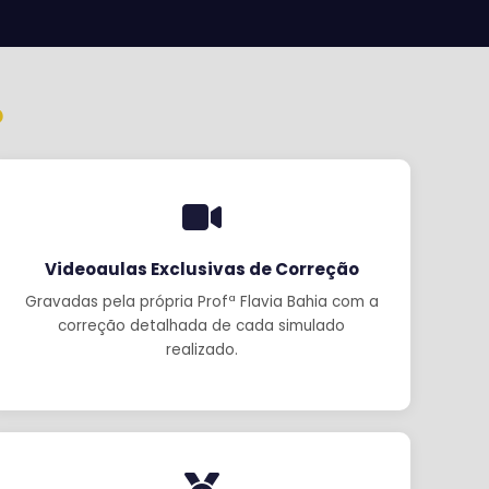
?
Videoaulas Exclusivas de Correção
Gravadas pela própria Profª Flavia Bahia com a
correção detalhada de cada simulado
realizado.