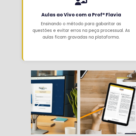
Aulas ao Vivo com a Profª Flavia
Ensinando o método para gabaritar as
questões e evitar erros na peça processual. As
aulas ficam gravadas na plataforma.