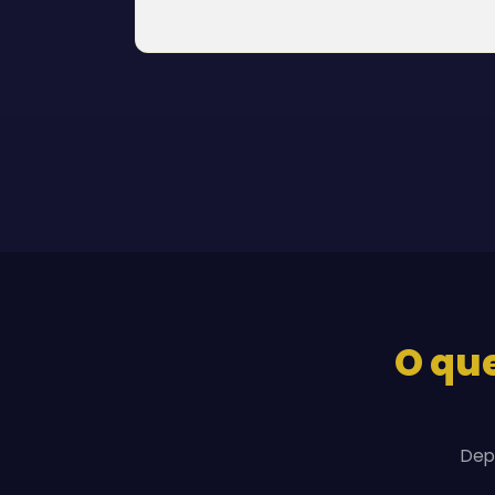
O que
Dep