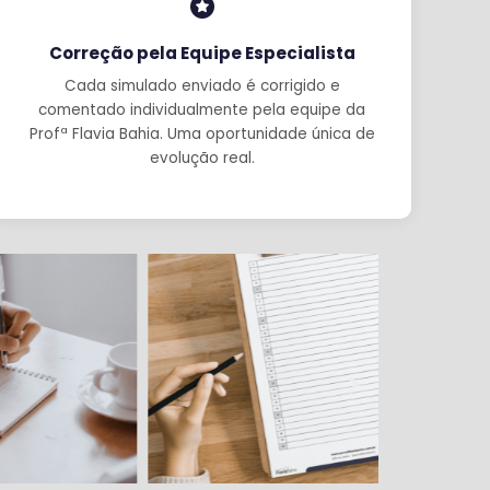
Correção pela Equipe Especialista
Cada simulado enviado é corrigido e
comentado individualmente pela equipe da
Profª Flavia Bahia. Uma oportunidade única de
evolução real.