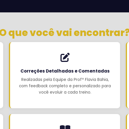
O que você vai encontrar
Correções Detalhadas e Comentadas
Realizadas pela Equipe da Profª Flavia Bahia,
com feedback completo e personalizado para
você evoluir a cada treino.