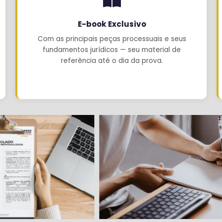
E-book Exclusivo
Com as principais peças processuais e seus
fundamentos jurídicos — seu material de
referência até o dia da prova.