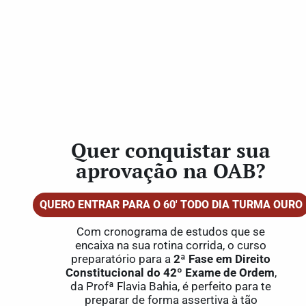
Quer conquistar sua
aprovação na OAB?
QUERO ENTRAR PARA O 60' TODO DIA TURMA OURO
Com cronograma de estudos que se
encaixa na sua rotina corrida, o curso
preparatório para a
2ª Fase em Direito
Constitucional do 42º Exame de Ordem
,
da Profª Flavia Bahia, é perfeito para te
preparar de forma assertiva à tão