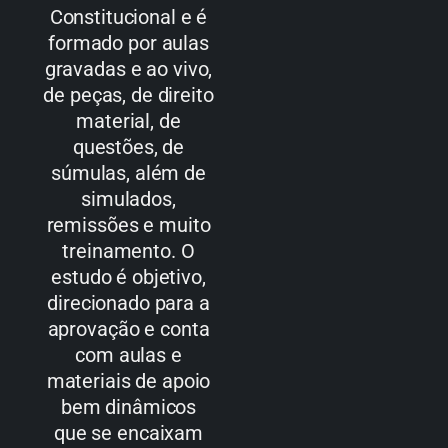
Constitucional e é
formado por aulas
gravadas e ao vivo,
de peças, de direito
material, de
questões, de
súmulas, além de
simulados,
remissões e muito
treinamento. O
estudo é objetivo,
direcionado para a
aprovação e conta
com aulas e
materiais de apoio
bem dinâmicos
que se encaixam